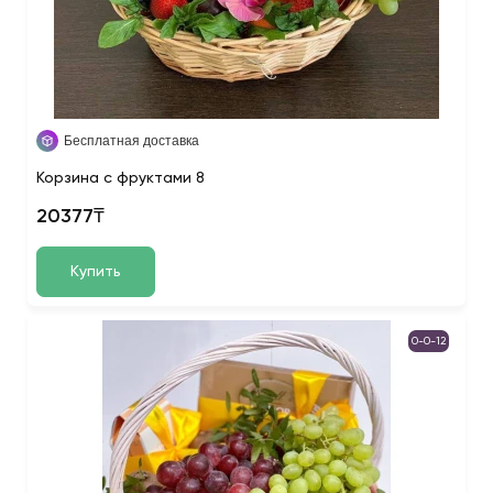
Бесплатная доставка
Корзина с фруктами 8
20377₸
Купить
0-0-12