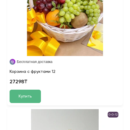
Бесплатная доставка
Корзина с фруктами 12
27298₸
Купить
0-0-12