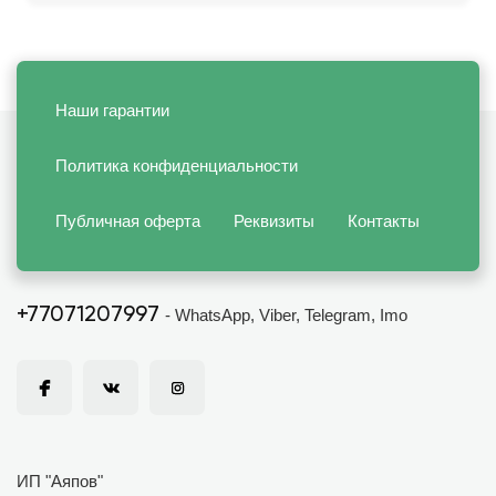
Наши гарантии
Политика конфиденциальности
Публичная оферта
Реквизиты
Контакты
+77071207997
- WhatsApp, Viber, Telegram, Imo
ИП "Аяпов"