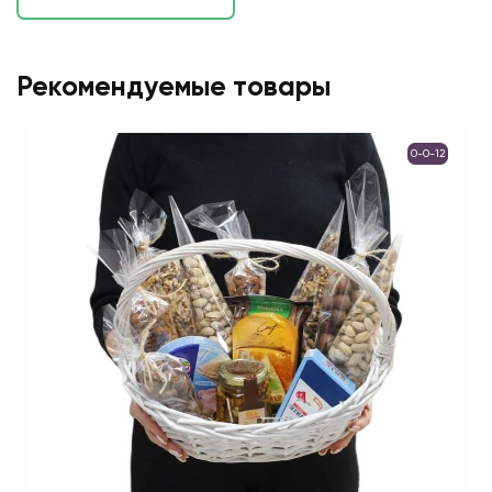
Рекомендуемые товары
0-0-12