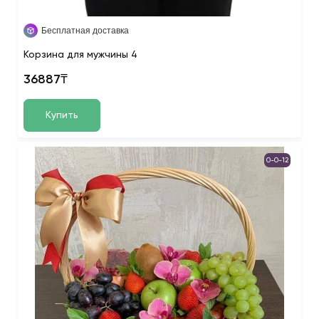
Бесплатная доставка
Корзина для мужчины 4
36887₸
Купить
0-0-12