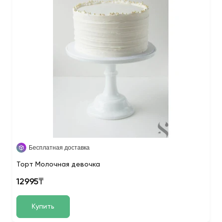
Бесплатная доставка
Торт Молочная девочка
12995₸
Купить