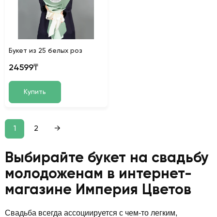
Букет из 25 белых роз
24599₸
Купить
1
2
→
Выбирайте букет на свадьбу
молодоженам в интернет-
магазине Империя Цветов
Свадьба всегда ассоциируется с чем-то легким,