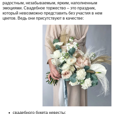
радостным, незабываемым, ярким, наполненным
эмоциями. Свадебное торжество – это праздник,
который невозможно представить без участия в нем
цветов. Ведь они присутствуют в качестве:
свадебного букета невесты;