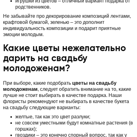
игрушки из цветов – отличный вариант подарка от
родственников.
Не забывайте про декорирование композиций лентами,
крафтовой бумагой, зеленью – это дополнит
индивидуальность композиции и подарит приятные
эмоции молодым.
Какие цветы нежелательно
дарить на свадьбу
молодоженам?
При выборе, какие подобрать
цветы на свадьбу
молодоженам
, следует обратить внимание на то, какие
лучше не стоит выбирать в качестве подарка. Наши
флористы рекомендуют не выбирать в качестве букета
на свадьбу следующие варианты:
желтые, так как это цвет разлуки;
не совсем уместными будут комнатные растения (в
горшках);
гвоздики – это конечно спорный вопрос, так как у