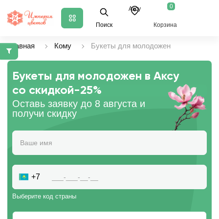
0
Аксу
Поиск
Корзина
Главная
Кому
Букеты для молодожен
Букеты для молодожен в Аксу
со скидкой
-25%
Оставь заявку до 8 августа и
получи скидку
+7
Выберите код страны