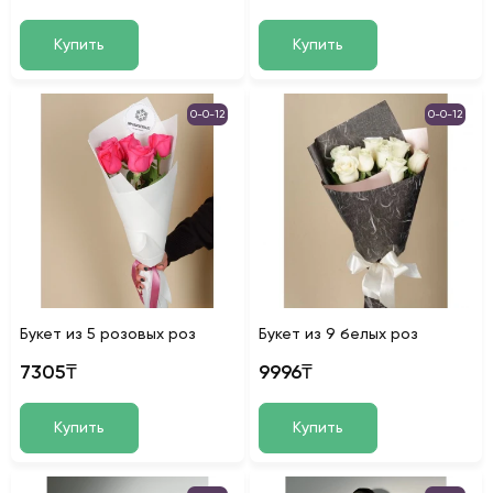
Купить
Купить
0-0-12
0-0-12
Букет из 5 розовых роз
Букет из 9 белых роз
7305₸
9996₸
Купить
Купить