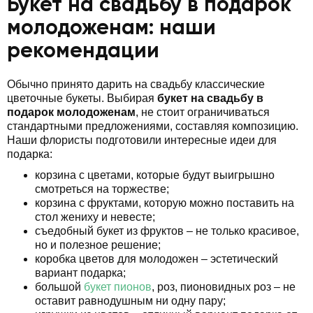
Букет на свадьбу в подарок
молодоженам: наши
рекомендации
Обычно принято дарить на свадьбу классические
цветочные букеты. Выбирая
букет на свадьбу в
подарок молодоженам
, не стоит ограничиваться
стандартными предложениями, составляя композицию.
Наши флористы подготовили интересные идеи для
подарка:
корзина с цветами, которые будут выигрышно
смотреться на торжестве;
корзина с фруктами, которую можно поставить на
стол жениху и невесте;
съедобный букет из фруктов – не только красивое,
но и полезное решение;
коробка цветов для молодожен – эстетический
вариант подарка;
большой
букет пионов
, роз, пионовидных роз – не
оставит равнодушным ни одну пару;