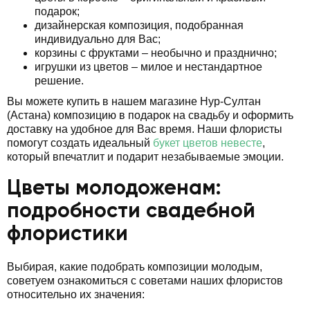
подарок;
дизайнерская композиция, подобранная
индивидуально для Вас;
корзины с фруктами – необычно и празднично;
игрушки из цветов – милое и нестандартное
решение.
Вы можете купить в нашем магазине Нур-Султан
(Астана) композицию в подарок на свадьбу и оформить
доставку на удобное для Вас время. Наши флористы
помогут создать идеальный
букет цветов невесте
,
который впечатлит и подарит незабываемые эмоции.
Цветы молодоженам:
подробности свадебной
флористики
Выбирая, какие подобрать композиции молодым,
советуем ознакомиться с советами наших флористов
относительно их значения: