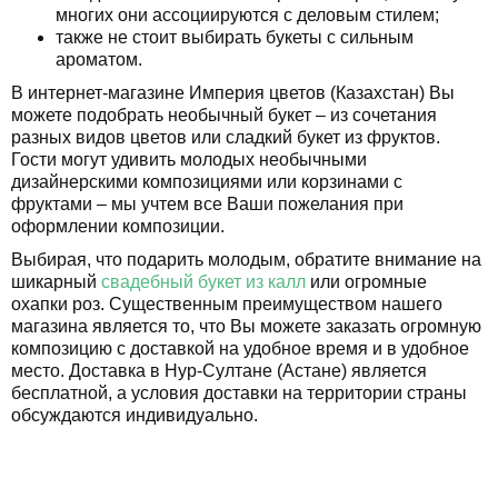
многих они ассоциируются с деловым стилем;
также не стоит выбирать букеты с сильным
ароматом.
В интернет-магазине Империя цветов (Казахстан) Вы
можете подобрать необычный букет – из сочетания
разных видов цветов или сладкий букет из фруктов.
Гости могут удивить молодых необычными
дизайнерскими композициями или корзинами с
фруктами – мы учтем все Ваши пожелания при
оформлении композиции.
Выбирая, что подарить молодым, обратите внимание на
шикарный
свадебный букет из калл
или огромные
охапки роз. Существенным преимуществом нашего
магазина является то, что Вы можете заказать огромную
композицию с доставкой на удобное время и в удобное
место. Доставка в Нур-Султане (Астане) является
бесплатной, а условия доставки на территории страны
обсуждаются индивидуально.