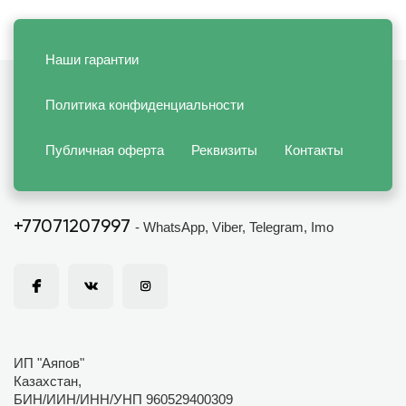
Наши гарантии
Политика конфиденциальности
Публичная оферта
Реквизиты
Контакты
+77071207997
- WhatsApp, Viber, Telegram, Imo
ИП "Аяпов"
Казахстан,
БИН/ИИН/ИНН/УНП 960529400309