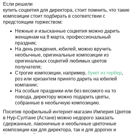
Если решили
купить соцветия для директора, стоит помнить, что такие
композиции стоит подбирать в соответствии с
предстоящим торжеством:
Нежные и изысканные соцветия можно дарить
женщинам на 8 марта, профессиональный
праздник;
На день рождения, юбилей, можно вручить
необычные, оригинальные композиции из
оригинальных соцветий любимых цветов
получателя;
Строгие композиции, например,
букет из гербер
,
роз или хризантем принято дарить на юбилей
компании;
На особые праздники или без весомого на то
повода, директору можно подарить цветы,
собранные в необычную композицию.
Посетив профильный интернет-магазин Империя Цветов
в Нур-Султане (Астане) можно недорого заказать
сдержанные, лаконичные и необычные цветочные
композиции как для директора, так и для дорогих и