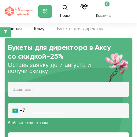
0
Аксу
Поиск
Корзина
Главная
Кому
Букеты для директора
Букеты для директора в Аксу
со скидкой
-25%
Оставь заявку до 7 августа и
получи скидку
+7
Выберите код страны