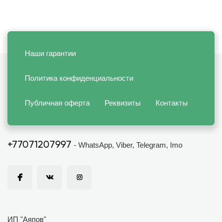
Наши гарантии
Политика конфиденциальности
Публичная оферта
Реквизиты
Контакты
+77071207997
- WhatsApp, Viber, Telegram, Imo
ИП "Аяпов"