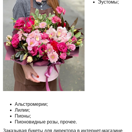
Эустомы;
Альстромерии;
Лилии;
Пионы;
Пионовидные розы, прочее.
Заказывая букеты для директора в интернет-магазине