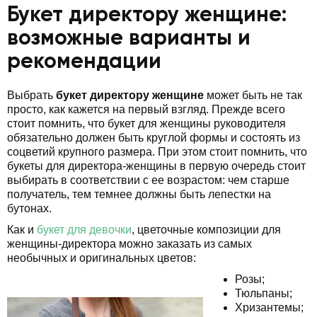
Букет директору женщине:
возможные варианты и
рекомендации
Выбрать
букет директору женщине
может быть не так
просто, как кажется на первый взгляд. Прежде всего
стоит помнить, что букет для женщины руководителя
обязательно должен быть круглой формы и состоять из
соцветий крупного размера. При этом стоит помнить, что
букеты для директора-женщины в первую очередь стоит
выбирать в соответствии с ее возрастом: чем старше
получатель, тем темнее должны быть лепестки на
бутонах.
Как и
букет для девочки
, цветочные композиции для
женщины-директора можно заказать из самых
необычных и оригинальных цветов:
Розы;
Тюльпаны;
Хризантемы;