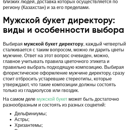
близких людей, доставка которых осуществляется по
региону (Казахстан) и за его пределами.
Мужской букет директору:
виды и особенности выбора
Выбирая
мужской букет директору
, каждый четвертый
сталкивается с таким вопросом, можно ли дарить цветы
мужчине. Ответ на этот вопрос очевиден, можно,
главное учитывать правила цветочного этикета и
правильно выбрать подходящую композицию. Выбирая
флористическое оформление мужчине директору, сразу
стоит отбросить устаревшие стереотипы, которые
утверждают, что такие композиции должны состоять
только из гладиолусов или гвоздик.
На самом деле
мужской букет
может быть достаточно
разнообразным и состоять из разных соцветий:
Дельфиниумы;
Астры;
Хризантемы;