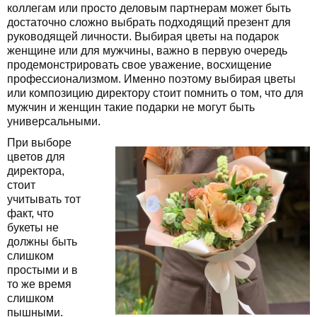
коллегам или просто деловым партнерам может быть
достаточно сложно выбрать подходящий презент для
руководящей личности. Выбирая цветы на подарок
женщине или для мужчины, важно в первую очередь
продемонстрировать свое уважение, восхищение
профессионализмом. Именно поэтому выбирая цветы
или композицию директору стоит помнить о том, что для
мужчин и женщин такие подарки не могут быть
универсальными.
При выборе
цветов для
директора,
стоит
учитывать тот
факт, что
букеты не
должны быть
слишком
простыми и в
то же время
слишком
пышными.