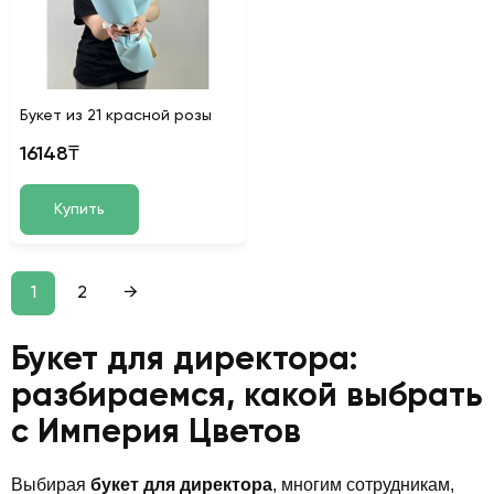
Букет из 21 красной розы
16148₸
Купить
1
2
→
Букет для директора:
разбираемся, какой выбрать
с Империя Цветов
Выбирая
букет для директора
, многим сотрудникам,