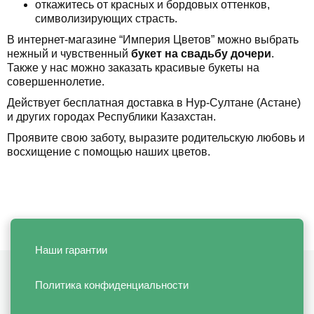
откажитесь от красных и бордовых оттенков,
символизирующих страсть.
В интернет-магазине “Империя Цветов” можно выбрать
нежный и чувственный
букет на свадьбу дочери
.
Также у нас можно заказать красивые букеты на
совершеннолетие.
Действует бесплатная доставка в Нур-Султане (Астане)
и других городах Республики Казахстан.
Проявите свою заботу, выразите родительскую любовь и
восхищение с помощью наших цветов.
Наши гарантии
Политика конфиденциальности