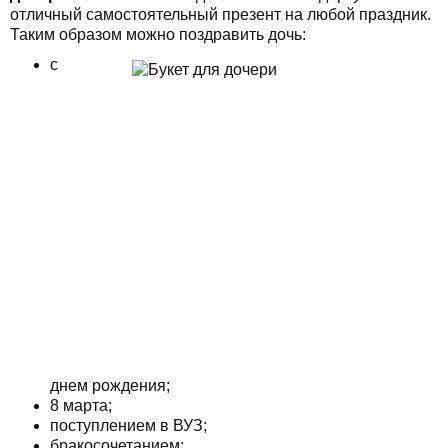
отличный самостоятельный презент на любой праздник.
Таким образом можно поздравить дочь:
с
днем рождения;
8 марта;
поступлением в ВУЗ;
бракосочетанием;