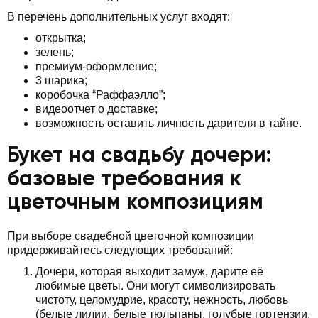
В перечень дополнительных услуг входят:
открытка;
зелень;
премиум-оформление;
3 шарика;
коробочка “Раффаэлло”;
видеоотчет о доставке;
возможность оставить личность дарителя в тайне.
Букет на свадьбу дочери:
базовые требования к
цветочным композициям
При выборе свадебной цветочной композиции
придерживайтесь следующих требований:
Дочери, которая выходит замуж, дарите её
любимые цветы. Они могут символизировать
чистоту, целомудрие, красоту, нежность, любовь
(белые лилии, белые тюльпаны, голубые гортензии,