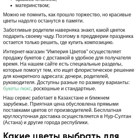
материнством;
Можно не помнить, как прошло торжество, но красивые
цветы надолго останутся в памяти.
Заботливые родители наверняка знают, какой цветок
подарить своему чаду. Поэтому в преддверии праздника
остается только решить, где купить композицию.
Интернет-магазин “Империя Цветов” осуществляет
продажу букетов с доставкой в удобное для получателя
время. На нашем сайте есть специальные разделы,
которые помогут тем, кто ищет флористическое решение
для конкретного адресата: дочери, родителей,
руководителя. Доступны разные по размеру варианты:
букеты люкс
, роскошные и стандартные.
Наш сервис работает в Казахстане и ближнем
зарубежье. Приятная цена обусловлена прямыми
поставками цветов от производителей. Бесплатная
круглосуточная доставка осуществляется в Нур-Султан
(Астана) и другие города республики.
Какие цветы выбрать для