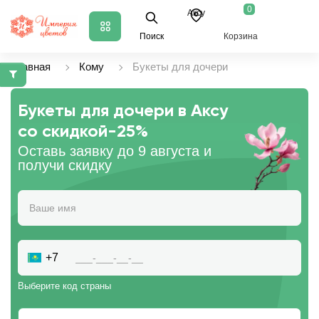
0
Аксу
Поиск
Корзина
Главная
Кому
Букеты для дочери
Букеты для дочери в Аксу
со скидкой
-25%
Оставь заявку до 9 августа и
получи скидку
+7
Выберите код страны