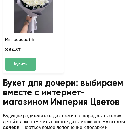
Mini bouquet 6
8843₸
Купить
Букет для дочери: выбираем
вместе с интернет-
магазином Империя Цветов
Будущие родители всегда стремятся порадовать своих
детей и ярко отметить важные даты их жизни.
Букет для
дочери
- неотъемлемое дополнение к подарку и