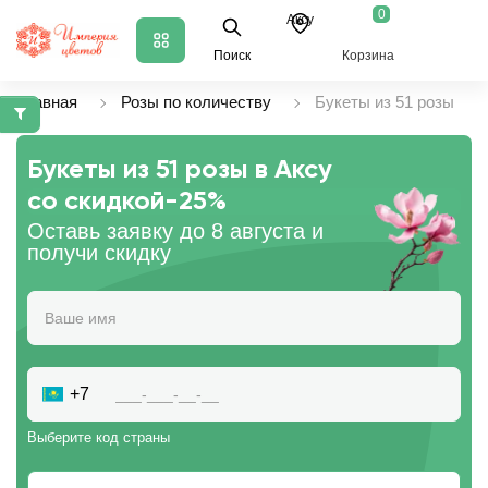
0
Аксу
Поиск
Корзина
Главная
Розы по количеству
Букеты из 51 розы
Букеты из 51 розы в Аксу
со скидкой
-25%
Оставь заявку до 8 августа и
получи скидку
+7
Выберите код страны