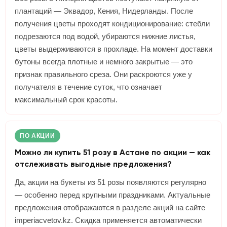
плантаций — Эквадор, Кения, Нидерланды. После
получения цветы проходят кондиционирование: стебли
подрезаются под водой, убираются нижние листья,
цветы выдерживаются в прохладе. На момент доставки
бутоны всегда плотные и немного закрытые — это
признак правильного среза. Они раскроются уже у
получателя в течение суток, что означает
максимальный срок красоты.
ПО АКЦИИ
Можно ли купить 51 розу в Астане по акции — как
отслеживать выгодные предложения?
Да, акции на букеты из 51 розы появляются регулярно
— особенно перед крупными праздниками. Актуальные
предложения отображаются в разделе акций на сайте
imperiacvetov.kz. Скидка применяется автоматически