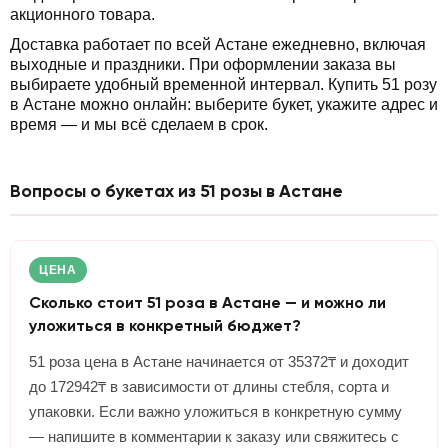
акционного товара.
Доставка работает по всей Астане ежедневно, включая
выходные и праздники. При оформлении заказа вы
выбираете удобный временной интервал. Купить 51 розу
в Астане можно онлайн: выберите букет, укажите адрес и
время — и мы всё сделаем в срок.
Вопросы о букетах из 51 розы в Астане
ЦЕНА
Сколько стоит 51 роза в Астане — и можно ли
уложиться в конкретный бюджет?
51 роза цена в Астане начинается от 35372₸ и доходит
до 172942₸ в зависимости от длины стебля, сорта и
упаковки. Если важно уложиться в конкретную сумму
— напишите в комментарии к заказу или свяжитесь с