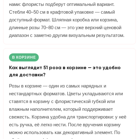
нами: флористы подберут оптимальный вариант.
Стебли 40–50 см в крафтовой упаковке — самый
доступный формат. Шляпная коробка или корзина,
длинные розы 70–80 см — это уже верхний ценовой
диапазон с заметно другим визуальным результатом.
В КОРЗИНЕ
Как выглядит 51 роза в корзине — это удобно
для доставки?
Розы в корзине — один из самых нарядных и
нестандартных форматов. Цветы укладываются или
ставятся в корзину с флористической губкой или
влажным наполнителем, который поддерживает
свежесть. Корзина удобна для транспортировки: у неё
есть ручка, её легко нести. После вручения корзину
можно использовать как декоративный элемент. По