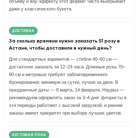
объёму и вау-эффекту этот формат часто выигрывает
даже у классического букета.
ДОСТАВКА
За сколько времени нужно заказать 51 розу в
Астане, чтобы доставили в нужный день?
Для стандартных вариантов — стебли 40–60 см —
достаточно заказать за 12–24 часа. Длинные розы 70–
80 см и метровые требуют заблаговременного
бронирования: минимум за сутки, лучше за двое. В
праздничные даты — 8 марта, 14 февраля, Наурыз —
рекомендуем оформлять заказ за 3–4 дня: флористы в
эти периоды работают с высокой загрузкой, и ранние
заказы имеют приоритет при выборе лучших цветов.
КУСТОВАЯ РОЗА