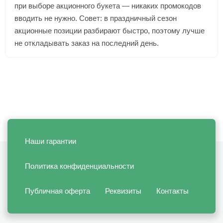
при выборе акционного букета — никаких промокодов
вводить не нужно. Совет: в праздничный сезон
акционные позиции разбирают быстро, поэтому лучше
не откладывать заказ на последний день.
Наши гарантии
Политика конфиденциальности
Публичная оферта
Реквизиты
Контакты