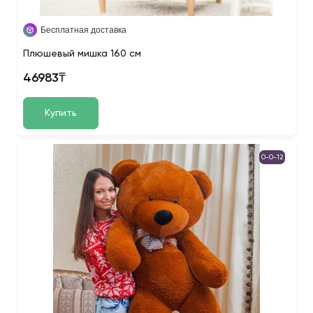
Бесплатная доставка
Плюшевый мишка 160 см
46983₸
Купить
0-0-12