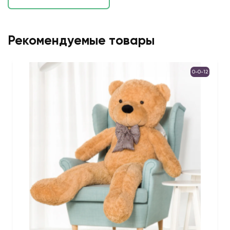
Рекомендуемые товары
0-0-12