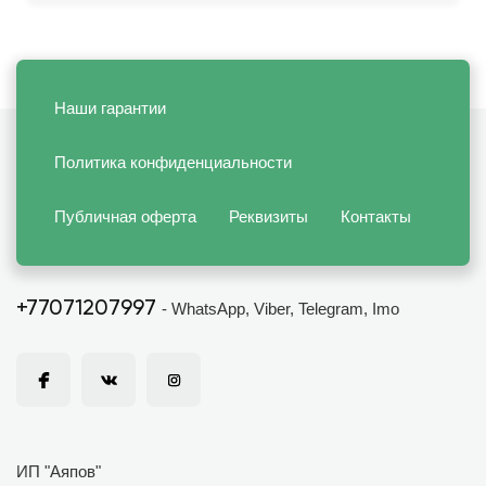
Наши гарантии
Политика конфиденциальности
Публичная оферта
Реквизиты
Контакты
+77071207997
- WhatsApp, Viber, Telegram, Imo
ИП "Аяпов"