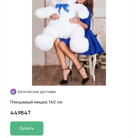
Бесплатная доставка
Плюшевый мишка 140 см
44984₸
Купить