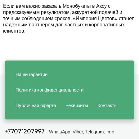
Если вам важно заказать Монобукеты в Аксу с
предсказуемым результатом, аккуратной подачей и
точным соблюдением сроков, «Империя Цветов» станет
надежным партнером для частных и корпоративных
клиентов.
Наши гарантии
Политика конфиденциальности
Публичная оферта
Реквизиты
Контакты
+77071207997
- WhatsApp, Viber, Telegram, Imo