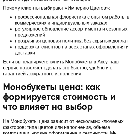
Почему клиенты выбирают «Империю Цветов»:
профессиональная флористика с опытом работы в
коммерческих и индивидуальных заказах
регулярное обновление ассортимента и сезонных
предложений
прозрачная ценовая политика без скрытых доплат
поддержка клиентов на всех этапах оформления и
доставки
Если вы планируете купить Монобукеты в Аксу, наш
сервис позволяет сделать это быстро, удобно и с
гарантией аккуратного исполнения.
Монобукеты цена: как
формируется стоимость и
что влияет на выбор
На Монобукеты цена зависит от нескольких ключевых
факторов: типа цветов или наполнения, объема
композиции, уровня оформления и сезонности. Мы