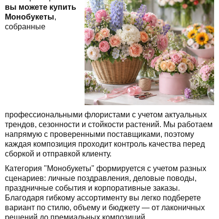
вы можете купить
Монобукеты
,
собранные
профессиональными флористами с учетом актуальных
трендов, сезонности и стойкости растений. Мы работаем
напрямую с проверенными поставщиками, поэтому
каждая композиция проходит контроль качества перед
сборкой и отправкой клиенту.
Категория "Монобукеты" формируется с учетом разных
сценариев: личные поздравления, деловые поводы,
праздничные события и корпоративные заказы.
Благодаря гибкому ассортименту вы легко подберете
вариант по стилю, объему и бюджету — от лаконичных
решений до премиальных композиций.