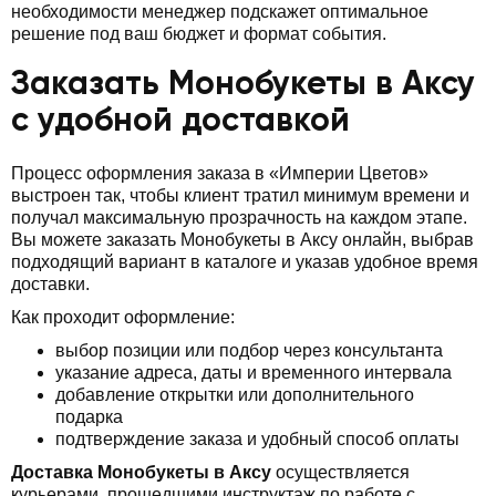
необходимости менеджер подскажет оптимальное
решение под ваш бюджет и формат события.
Заказать Монобукеты в Аксу
с удобной доставкой
Процесс оформления заказа в «Империи Цветов»
выстроен так, чтобы клиент тратил минимум времени и
получал максимальную прозрачность на каждом этапе.
Вы можете заказать Монобукеты в Аксу онлайн, выбрав
подходящий вариант в каталоге и указав удобное время
доставки.
Как проходит оформление:
выбор позиции или подбор через консультанта
указание адреса, даты и временного интервала
добавление открытки или дополнительного
подарка
подтверждение заказа и удобный способ оплаты
Доставка Монобукеты в Аксу
осуществляется
курьерами, прошедшими инструктаж по работе с