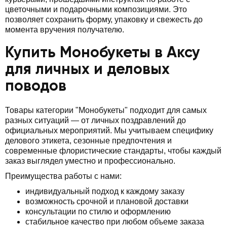
цветочными и подарочными композициями. Это
позволяет сохранить форму, упаковку и свежесть до
момента вручения получателю.
Купить Монобукеты в Аксу
для личных и деловых
поводов
Товары категории "Монобукеты" подходит для самых
разных ситуаций — от личных поздравлений до
официальных мероприятий. Мы учитываем специфику
делового этикета, сезонные предпочтения и
современные флористические стандарты, чтобы каждый
заказ выглядел уместно и профессионально.
Преимущества работы с нами:
индивидуальный подход к каждому заказу
возможность срочной и плановой доставки
консультации по стилю и оформлению
стабильное качество при любом объеме заказа