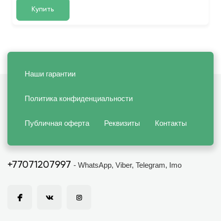
Купить
Наши гарантии
Политика конфиденциальности
Публичная оферта
Реквизиты
Контакты
+77071207997
- WhatsApp, Viber, Telegram, Imo