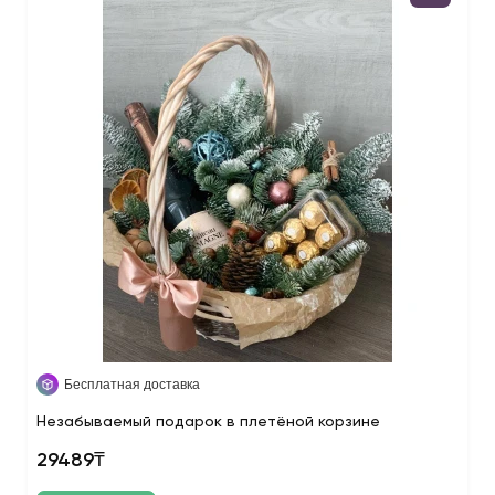
Бесплатная доставка
Незабываемый подарок в плетёной корзине
29489₸