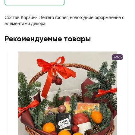
Состав Корзины: ferrero rocher, новогодние оформление с
элементами декора
Рекомендуемые товары
0-0-12