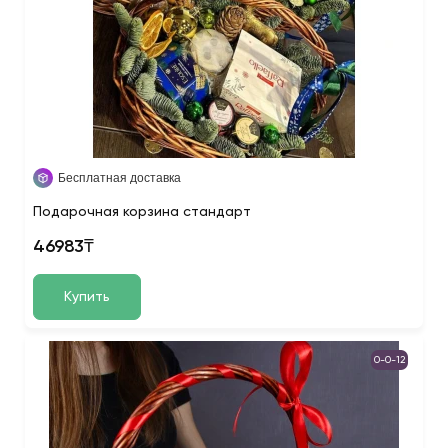
Бесплатная доставка
Подарочная корзина стандарт
46983₸
Купить
0-0-12