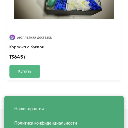
Бесплатная доставка
Коробка с буквой
13645₸
Купить
Наши гарантии
Политика конфиденциальности