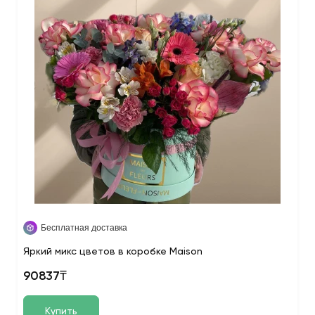
Бесплатная доставка
Яркий микс цветов в коробке Maison
90837₸
Купить