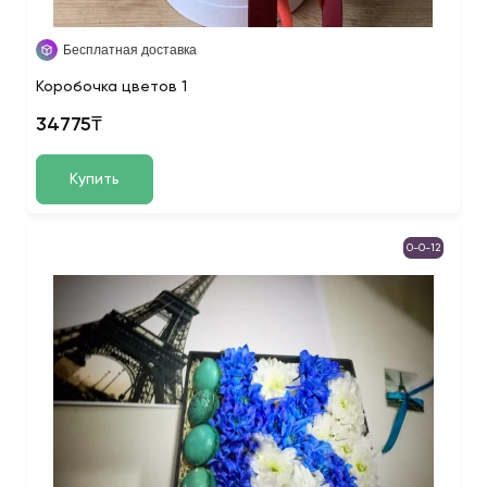
Бесплатная доставка
Коробочка цветов 1
34775₸
Купить
0-0-12