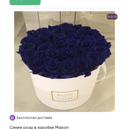
0-0-12
Бесплатная доставка
Синие розы в коробке Maison