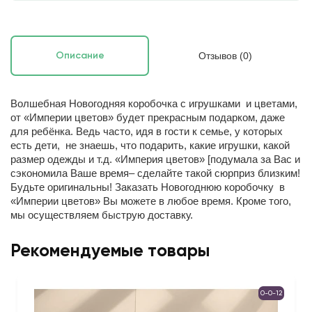
Отзывов (0)
Описание
Волшебная Новогодняя коробочка с игрушками и цветами,
от «Империи цветов» будет прекрасным подарком, даже
для ребёнка. Ведь часто, идя в гости к семье, у которых
есть дети, не знаешь, что подарить, какие игрушки, какой
размер одежды и т.д. «Империя цветов» [подумала за Вас и
сэкономила Ваше время– сделайте такой сюрприз близким!
Будьте оригинальны! Заказать Новогоднюю коробочку в
«Империи цветов» Вы можете в любое время. Кроме того,
мы осуществляем быструю доставку.
Рекомендуемые товары
0-0-12