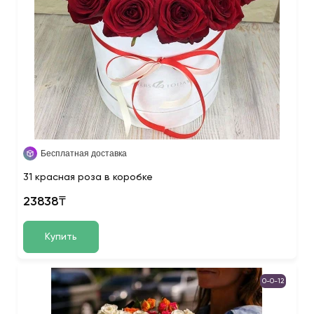
Бесплатная доставка
31 красная роза в коробке
23838₸
Купить
0-0-12