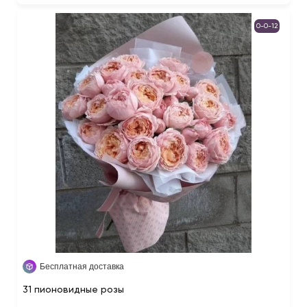
0-0-12
Бесплатная доставка
31 пионовидные розы