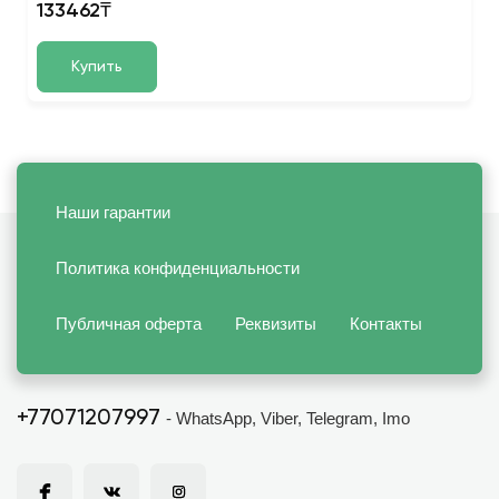
133462₸
Купить
Наши гарантии
Политика конфиденциальности
Публичная оферта
Реквизиты
Контакты
+77071207997
- WhatsApp, Viber, Telegram, Imo