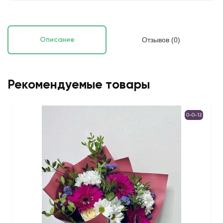
Отзывов (0)
Описание
Рекомендуемые товары
0-0-12