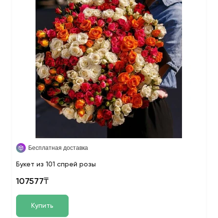
Бесплатная доставка
Букет из 101 спрей розы
107577₸
Купить