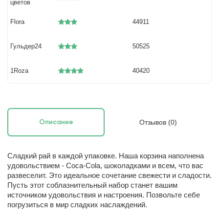
цветов
Flora
44911
Гульдер24
50525
1Roza
40420
Отзывов (0)
Описание
Сладкий рай в каждой упаковке.
Наша корзина наполнена
удовольствием - Coca-Cola, шоколадками и всем, что вас
развеселит. Это идеальное сочетание свежести и сладости.
Пусть этот соблазнительный набор станет вашим
источником удовольствия и настроения. Позвольте себе
погрузиться в мир сладких наслаждений.