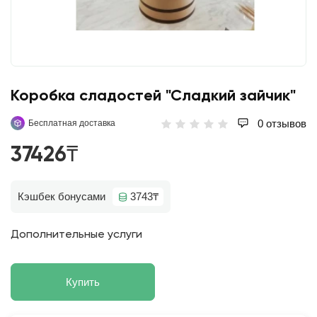
Коробка сладостей "Сладкий зайчик"
0 отзывов
Бесплатная доставка
37426₸
Кэшбек бонусами
3743₸
Дополнительные услуги
Купить