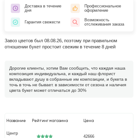
Доставка в течение
Профессиональное
дня
оформление
Возможность
Гарантия свежести
отслеживания заказа
Завоз цветов был 08.08.26, поэтому при правильном
отношении букет простоит свежим в течение 8 дней
Дорогие клиенты, хотим Вам сообщить, что каждая наша
композиция индивидуальна, и каждый наш флорист
вкладывают душу в собранные им композиции, и букета в
точь в точь не бывает. в зависимости от сезона и наличия
цвета букет может отличаться до 30%
Название
Рейтинг магазина
Цена
Центр
42666