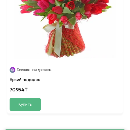
Бесплатная доставка
Яркий подарок
70954₸
Купить