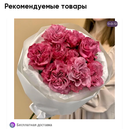
Рекомендуемые товары
0-0-12
Бесплатная доставка