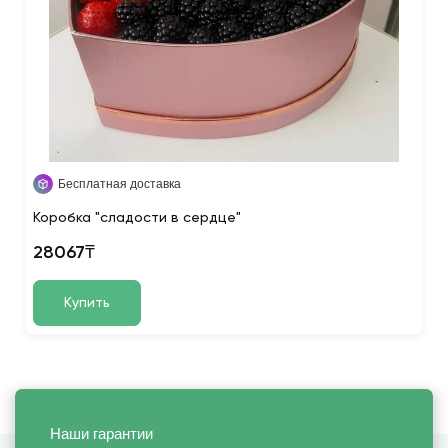
Бесплатная доставка
Коробка "сладости в сердце"
28067₸
Купить
Наши гарантии