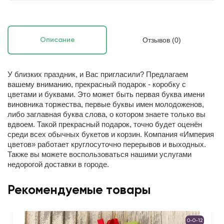
Отзывов (0)
Описание
У близких праздник, и Вас пригласили? Предлагаем
вашему вниманию, прекрасный подарок - коробку с
цветами и буквами. Это может быть первая буква имени
виновника торжества, первые буквы имен молодоженов,
либо заглавная буква слова, о котором знаете только вы
вдвоем. Такой прекрасный подарок, точно будет оценён
среди всех обычных букетов и корзин. Компания «Империя
цветов» работает круглосуточно перерывов и выходных.
Также вы можете воспользоваться нашими услугами
недорогой доставки в городе.
Рекомендуемые товары
0-0-12