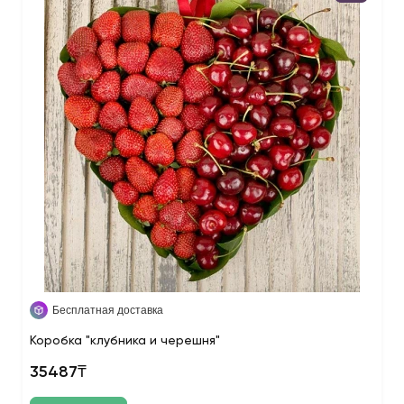
Бесплатная доставка
Коробка "клубника и черешня"
35487₸