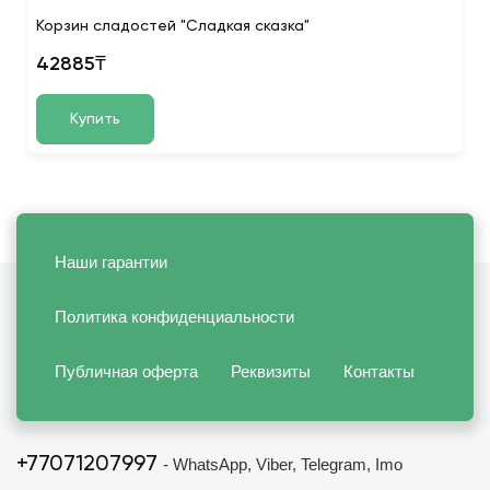
Корзин сладостей "Сладкая сказка"
42885₸
Купить
Наши гарантии
Политика конфиденциальности
Публичная оферта
Реквизиты
Контакты
+77071207997
- WhatsApp, Viber, Telegram, Imo