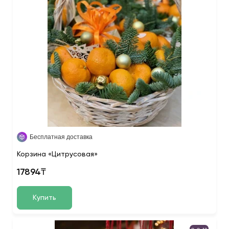
Бесплатная доставка
Корзина «Цитрусовая»
17894₸
Купить