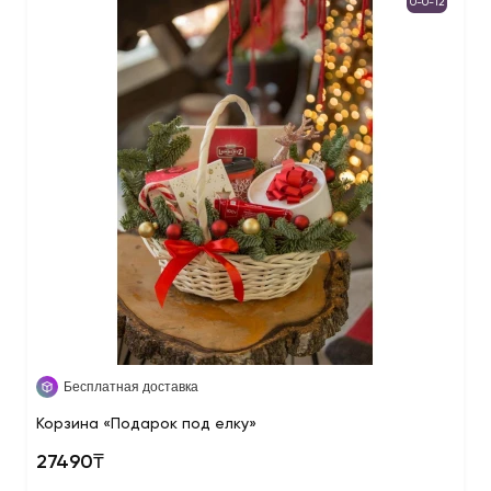
0-0-12
Бесплатная доставка
Корзина «Подарок под елку»
27490₸