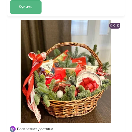
Купить
0-0-12
Бесплатная доставка