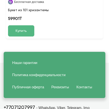
Бесплатная доставка
Букет из 101 хризантемы
59901₸
Купить
Наши гарантии
Политика конфиденциальности
Публичная оферта
Реквизиты
Контакты
+77071207997
- WhatsApp, Viber, Telegram, Imo