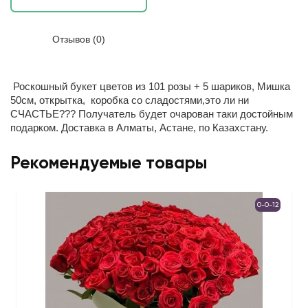
Отзывов (0)
Роскошный букет цветов из 101 розы + 5 шариков, Мишка
50см, открытка, коробка со сладостями,это ли ни
СЧАСТЬЕ??? Получатель будет очарован таки достойным
подарком. Доставка в Алматы, Астане, по Казахстану.
Рекомендуемые товары
0-0-12