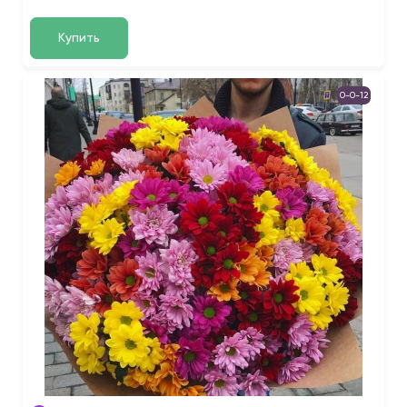
Купить
0-0-12