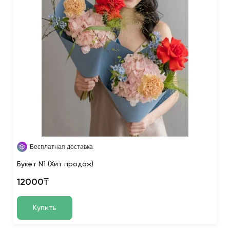
Бесплатная доставка
Букет N1 (Хит продаж)
12000₸
Купить