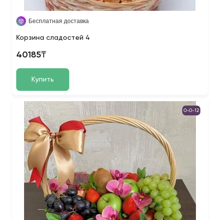
Бесплатная доставка
Корзина сладостей 4
40185₸
Купить
0-0-12