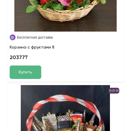
Бесплатная доставка
Корзина с фруктами 8
20377₸
Купить
0-0-12