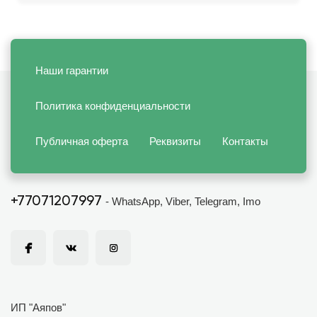
Наши гарантии
Политика конфиденциальности
Публичная оферта
Реквизиты
Контакты
+77071207997
- WhatsApp, Viber, Telegram, Imo
ИП "Аяпов"