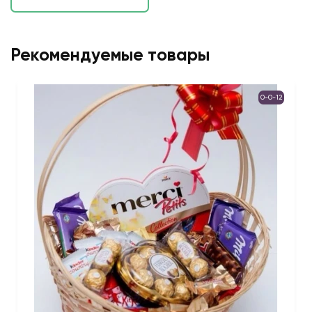
Рекомендуемые товары
0-0-12