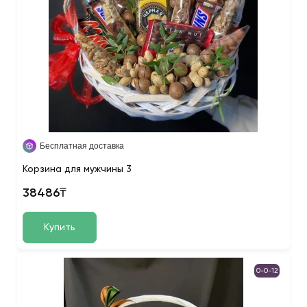
Бесплатная доставка
Корзина для мужчины 3
38486₸
Купить
0-0-12