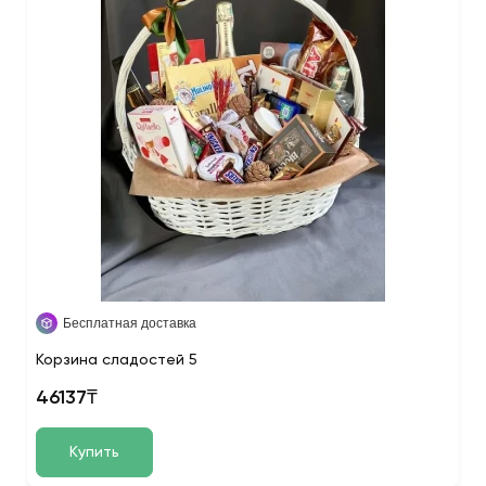
Бесплатная доставка
Корзина сладостей 5
46137₸
Купить