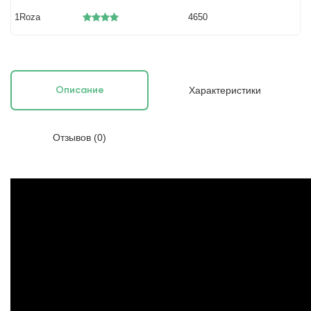
1Roza
4650
Характеристики
Описание
Отзывов (0)