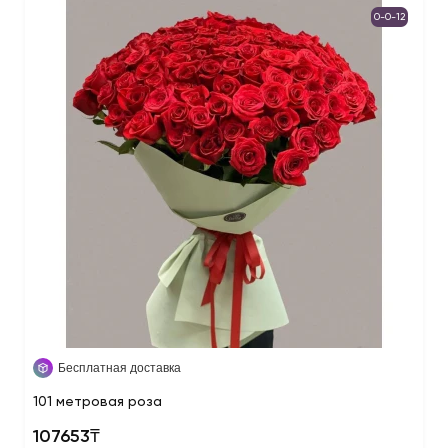
0-0-12
Бесплатная доставка
101 метровая роза
107653₸