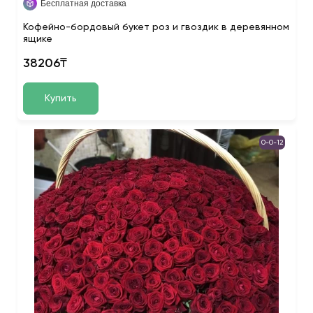
Бесплатная доставка
Кофейно-бордовый букет роз и гвоздик в деревянном
ящике
38206₸
Купить
0-0-12