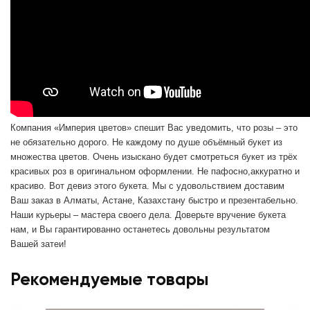
Компания «Империя цветов» спешит Вас уведомить, что розы – это 
не обязательно дорого. Не каждому по душе объёмный букет из 
множества цветов. Очень изыскано будет смотреться букет из трёх 
красивых роз в оригинальном оформлении. Не пафосно,аккуратно и 
красиво. Вот девиз этого букета. Мы с удовольствием доставим 
Ваш заказ в Алматы, Астане, Казахстану быстро и презентабельно. 
Наши курьеры – мастера своего дела. Доверьте вручение букета 
нам, и Вы гарантированно останетесь довольны результатом 
Вашей затеи!
Рекомендуемые товары