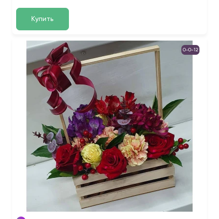
Купить
0-0-12