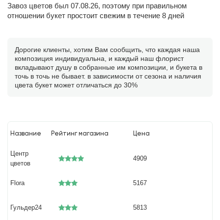
Завоз цветов был 07.08.26, поэтому при правильном
отношении букет простоит свежим в течение 8 дней
Дорогие клиенты, хотим Вам сообщить, что каждая наша
композиция индивидуальна, и каждый наш флорист
вкладывают душу в собранные им композиции, и букета в
точь в точь не бывает. в зависимости от сезона и наличия
цвета букет может отличаться до 30%
Название
Рейтинг магазина
Цена
Центр
4909
цветов
Flora
5167
Гульдер24
5813