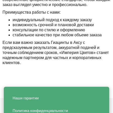
заказ выглядел уместно и профессионально.
Преимущества работы с нами:
индивидуальный подход к каждому заказу
возможность срочной и плановой доставки
консультации по стилю и оформлению
стабильное качество при любом объеме заказа
Если вам важно заказать Гиацинты в Аксу с
предсказуемым результатом, аккуратной подачей и
точным соблюдением сроков, «Империя Цветов» станет
надежным партнером для частных и корпоративных
клиентов.
Наши гарантии
Политика конфиденциальности