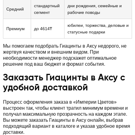
стандартный
дни рождения, семейные и
Средний
сегмент
рабочие поводы
юбилеи, торжества, деловые и
Премиум
до 4614₸
статусные подарки
Мы помогаем подобрать Гиацинты в Аксу недорого, не
жертвуя качеством и внешним видом. При
необходимости менеджер подскажет оптимальное
решение под ваш бюджет и формат события.
Заказать Гиацинты в Аксу с
удобной доставкой
Процесс оформления заказа в «Империи Цветов»
выстроен так, чтобы клиент тратил минимум времени и
получал максимальную прозрачность на каждом этапе.
Вы можете заказать Гиацинты в Аксу онлайн, выбрав
подходящий вариант в каталоге и указав удобное время
доставки.