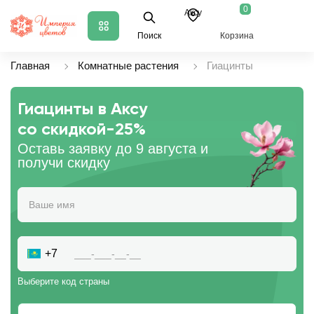
0
Аксу
Поиск
Корзина
Главная
Комнатные растения
Гиацинты
Гиацинты в Аксу
со скидкой
-25%
Оставь заявку до 9 августа и
получи скидку
+7
Выберите код страны