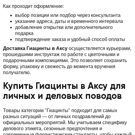
Как проходит оформление:
выбор позиции или подбор через консультанта
указание адреса, даты и временного интервала
добавление открытки или дополнительного
подарка
подтверждение заказа и удобный способ оплаты
Доставка Гиацинты в Аксу
осуществляется курьерами,
прошедшими инструктаж по работе с цветочными и
подарочными композициями. Это позволяет сохранить
форму, упаковку и свежесть до момента вручения
получателю.
Купить Гиацинты в Аксу для
личных и деловых поводов
Товары категории "Гиацинты" подходит для самых
разных ситуаций — от личных поздравлений до
официальных мероприятий. Мы учитываем специфику
делового этикета, сезонные предпочтения и
современные флористические стандарты, чтобы каждый