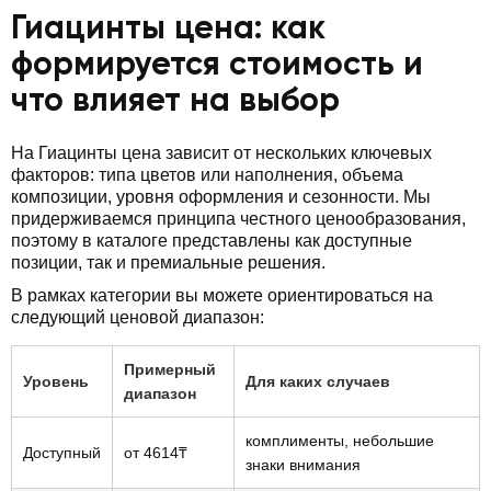
Гиацинты цена: как
формируется стоимость и
что влияет на выбор
На Гиацинты цена зависит от нескольких ключевых
факторов: типа цветов или наполнения, объема
композиции, уровня оформления и сезонности. Мы
придерживаемся принципа честного ценообразования,
поэтому в каталоге представлены как доступные
позиции, так и премиальные решения.
В рамках категории вы можете ориентироваться на
следующий ценовой диапазон:
Примерный
Уровень
Для каких случаев
диапазон
комплименты, небольшие
Доступный
от 4614₸
знаки внимания