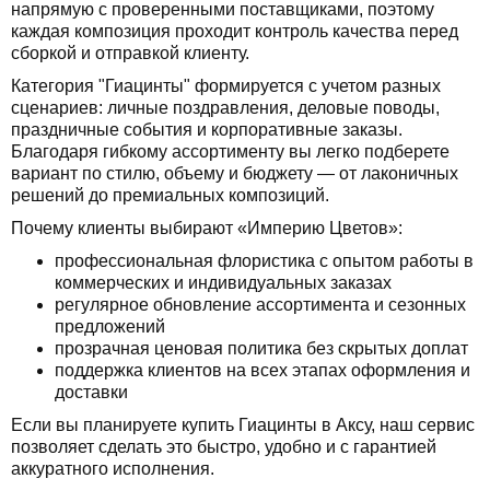
напрямую с проверенными поставщиками, поэтому
каждая композиция проходит контроль качества перед
сборкой и отправкой клиенту.
Категория "Гиацинты" формируется с учетом разных
сценариев: личные поздравления, деловые поводы,
праздничные события и корпоративные заказы.
Благодаря гибкому ассортименту вы легко подберете
вариант по стилю, объему и бюджету — от лаконичных
решений до премиальных композиций.
Почему клиенты выбирают «Империю Цветов»:
профессиональная флористика с опытом работы в
коммерческих и индивидуальных заказах
регулярное обновление ассортимента и сезонных
предложений
прозрачная ценовая политика без скрытых доплат
поддержка клиентов на всех этапах оформления и
доставки
Если вы планируете купить Гиацинты в Аксу, наш сервис
позволяет сделать это быстро, удобно и с гарантией
аккуратного исполнения.