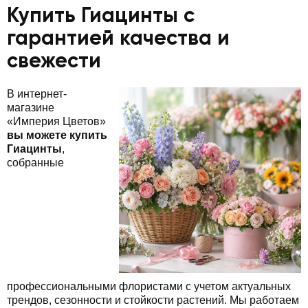
Купить Гиацинты с
гарантией качества и
свежести
В интернет-
магазине
«Империя Цветов»
вы можете купить
Гиацинты
,
собранные
профессиональными флористами с учетом актуальных
трендов, сезонности и стойкости растений. Мы работаем