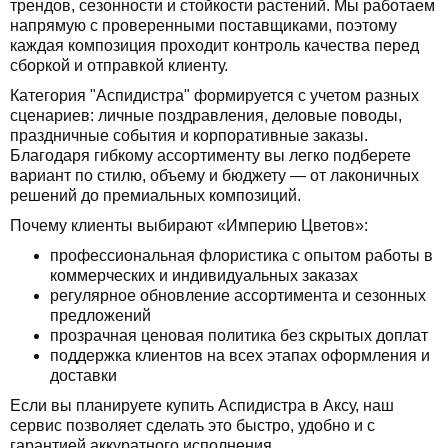
трендов, сезонности и стойкости растений. Мы работаем
напрямую с проверенными поставщиками, поэтому
каждая композиция проходит контроль качества перед
сборкой и отправкой клиенту.
Категория "Аспидистра" формируется с учетом разных
сценариев: личные поздравления, деловые поводы,
праздничные события и корпоративные заказы.
Благодаря гибкому ассортименту вы легко подберете
вариант по стилю, объему и бюджету — от лаконичных
решений до премиальных композиций.
Почему клиенты выбирают «Империю Цветов»:
профессиональная флористика с опытом работы в
коммерческих и индивидуальных заказах
регулярное обновление ассортимента и сезонных
предложений
прозрачная ценовая политика без скрытых доплат
поддержка клиентов на всех этапах оформления и
доставки
Если вы планируете купить Аспидистра в Аксу, наш
сервис позволяет сделать это быстро, удобно и с
гарантией аккуратного исполнения.