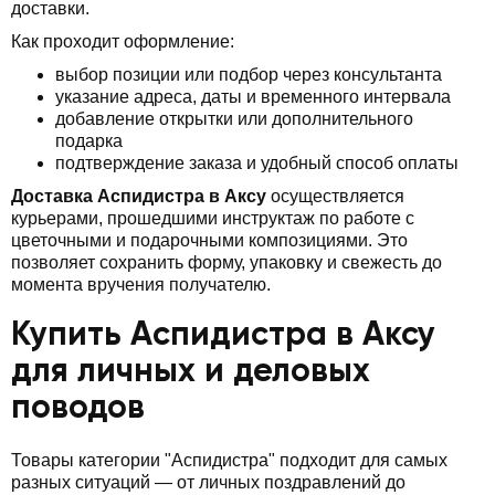
доставки.
Как проходит оформление:
выбор позиции или подбор через консультанта
указание адреса, даты и временного интервала
добавление открытки или дополнительного
подарка
подтверждение заказа и удобный способ оплаты
Доставка Аспидистра в Аксу
осуществляется
курьерами, прошедшими инструктаж по работе с
цветочными и подарочными композициями. Это
позволяет сохранить форму, упаковку и свежесть до
момента вручения получателю.
Купить Аспидистра в Аксу
для личных и деловых
поводов
Товары категории "Аспидистра" подходит для самых
разных ситуаций — от личных поздравлений до