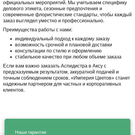
официальных мероприятий. Мы учитываем специфику
делового этикета, сезонные предпочтения и
современные флористические стандарты, чтобы каждый
заказ выглядел уместно и профессионально.
Преимущества работы с нами:
индивидуальный подход к каждому заказу
возможность срочной и плановой доставки
консультации по стилю и оформлению
стабильное качество при любом объеме заказа
Если вам важно заказать Аспидистра в Аксу с
предсказуемым результатом, аккуратной подачей и
точным соблюдением сроков, «Империя Цветов» станет
надежным партнером для частных и корпоративных
клиентов.
Наши гарантии