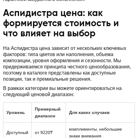
Аспидистра цена: как
формируется стоимость и
что влияет на выбор
На Аспидистра цена зависит от нескольких ключевых
факторов: типа цветов или наполнения, объема
композиции, уровня оформления и сезонности. Мы
придерживаемся принципа честного ценообразования,
поэтому в каталоге представлены как доступные
позиции, так и премиальные решения.
В рамках категории вы можете ориентироваться на
следующий ценовой диапазон:
Примерный
Уровень
Для каких случаев
диапазон
комплименты, небольшие
Доступный
от 9220₸
знаки внимания