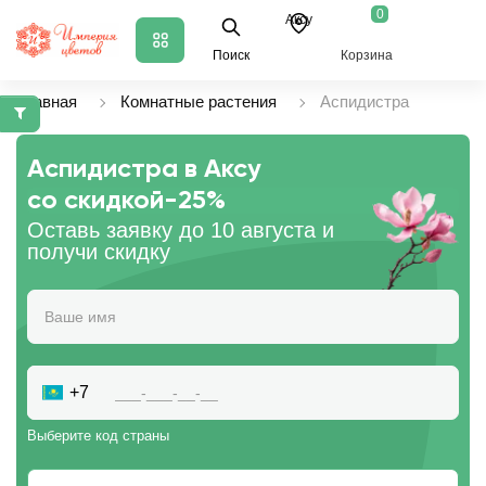
0
Аксу
Поиск
Корзина
Главная
Комнатные растения
Аспидистра
Аспидистра в Аксу
со скидкой
-25%
Оставь заявку до 10 августа и
получи скидку
+7
Выберите код страны