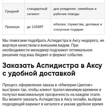
стандартный
дни рождения, семейные и
Средний
сегмент
рабочие поводы
юбилеи, торжества, деловые и
Премиум
до 12688₸
статусные подарки
Мы помогаем подобрать Аспидистра в Аксу недорого, не
жертвуя качеством и внешним видом. При
необходимости менеджер подскажет оптимальное
решение под ваш бюджет и формат события.
Заказать Аспидистра в Аксу
с удобной доставкой
Процесс оформления заказа в «Империи Цветов»
выстроен так, чтобы клиент тратил минимум времени и
получал максимальную прозрачность на каждом этапе.
Вы можете заказать Аспидистра в Аксу онлайн, выбрав
подходящий вариант в каталоге и указав удобное время