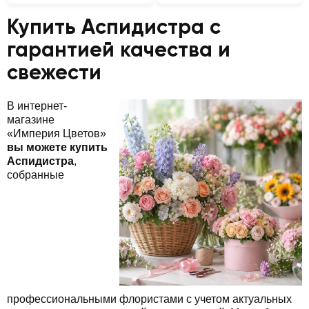
Купить Аспидистра с
гарантией качества и
свежести
В интернет-
магазине
«Империя Цветов»
вы можете купить
Аспидистра
,
собранные
профессиональными флористами с учетом актуальных