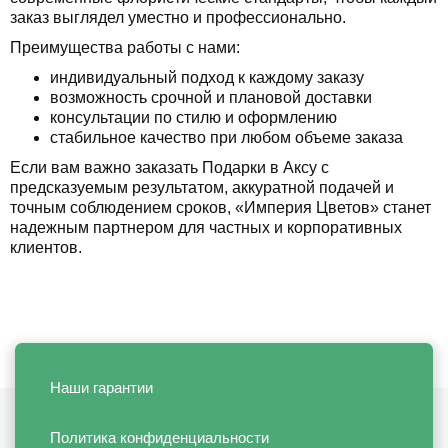
заказ выглядел уместно и профессионально.
Преимущества работы с нами:
индивидуальный подход к каждому заказу
возможность срочной и плановой доставки
консультации по стилю и оформлению
стабильное качество при любом объеме заказа
Если вам важно заказать Подарки в Аксу с
предсказуемым результатом, аккуратной подачей и
точным соблюдением сроков, «Империя Цветов» станет
надежным партнером для частных и корпоративных
клиентов.
Наши гарантии
Политика конфиденциальности