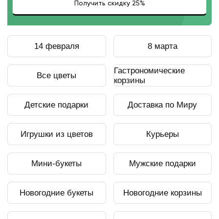
14 февраля
8 марта
Гастрономические
Все цветы
корзины
Детские подарки
Доставка по Миру
Игрушки из цветов
Курьеры
Мини-букеты
Мужские подарки
Новогодние букеты
Новогодние корзины