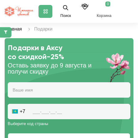
0
Аксу
Поиск
Корзина
Главная
Подарки
Подарки в Аксу
со скидкой
-25%
Оставь заявку до 9 августа и
получи скидку
+7
Выберите код страны