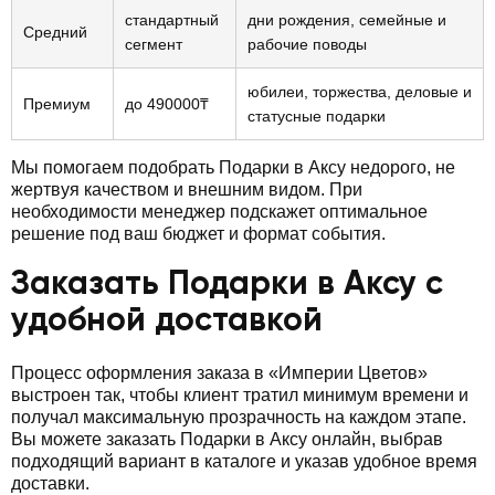
стандартный
дни рождения, семейные и
Средний
сегмент
рабочие поводы
юбилеи, торжества, деловые и
Премиум
до 490000₸
статусные подарки
Мы помогаем подобрать Подарки в Аксу недорого, не
жертвуя качеством и внешним видом. При
необходимости менеджер подскажет оптимальное
решение под ваш бюджет и формат события.
Заказать Подарки в Аксу с
удобной доставкой
Процесс оформления заказа в «Империи Цветов»
выстроен так, чтобы клиент тратил минимум времени и
получал максимальную прозрачность на каждом этапе.
Вы можете заказать Подарки в Аксу онлайн, выбрав
подходящий вариант в каталоге и указав удобное время
доставки.