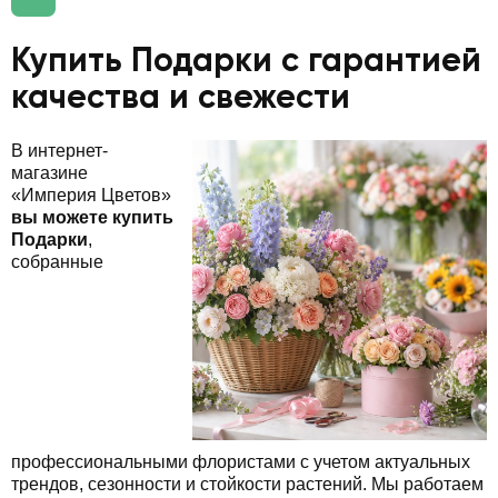
Купить Подарки с гарантией
качества и свежести
В интернет-
магазине
«Империя Цветов»
вы можете купить
Подарки
,
собранные
профессиональными флористами с учетом актуальных
трендов, сезонности и стойкости растений. Мы работаем