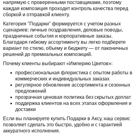
напрямую с проверенными поставщиками, поэтому
каждая композиция проходит контроль качества перед
сборкой и отправкой клиенту.
Категория "Подарки" формируется с учетом разных
сценариев: личные поздравления, деловые поводы,
праздничные события и корпоративные заказы.
Благодаря гибкому ассортименту вы легко подберете
вариант по стилю, объему и бюджету — от лаконичных
решений до премиальных композиций.
Почему клиенты выбирают «Империю Цветов»:
профессиональная флористика с опытом работы в
коммерческих и индивидуальных заказах
регулярное обновление ассортимента и сезонных
предложений
прозрачная ценовая политика без скрытых доплат
поддержка клиентов на всех этапах оформления и
доставки
Если вы планируете купить Подарки в Аксу, наш сервис
позволяет сделать это быстро, удобно и с гарантией
аккуратного исполнения.