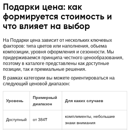
Подарки цена: как
формируется стоимость и
что влияет на выбор
На Подарки цена зависит от нескольких ключевых
факторов: типа цветов или наполнения, объема
композиции, уровня оформления и сезонности. Мы
придерживаемся принципа честного ценообразования,
поэтому в каталоге представлены как доступные
позиции, так и премиальные решения.
В рамках категории вы можете ориентироваться на
следующий ценовой диапазон:
Примерный
Уровень
Для каких случаев
диапазон
комплименты, небольшие
Доступный
от 384₸
знаки внимания