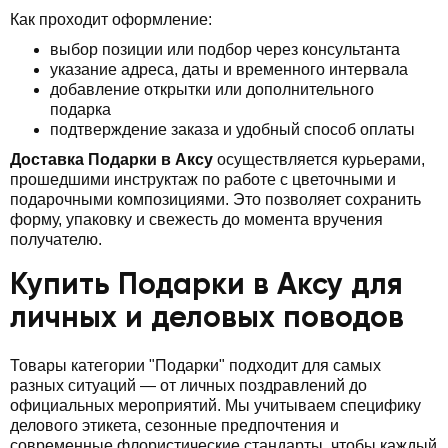
Как проходит оформление:
выбор позиции или подбор через консультанта
указание адреса, даты и временного интервала
добавление открытки или дополнительного
подарка
подтверждение заказа и удобный способ оплаты
Доставка Подарки в Аксу
осуществляется курьерами,
прошедшими инструктаж по работе с цветочными и
подарочными композициями. Это позволяет сохранить
форму, упаковку и свежесть до момента вручения
получателю.
Купить Подарки в Аксу для
личных и деловых поводов
Товары категории "Подарки" подходит для самых
разных ситуаций — от личных поздравлений до
официальных мероприятий. Мы учитываем специфику
делового этикета, сезонные предпочтения и
современные флористические стандарты, чтобы каждый