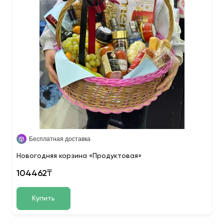
Бесплатная доставка
Новогодняя корзина «Продуктовая»
104462₸
Купить