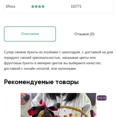
1Roza
116771
Отзывов (0)
Описание
Супер свежие букеты из клубники с шоколадом, с доставкой на дом 
порадуют свооей оригинальностью, заказывая цветы или 
фруктовые букеты в империя цветов вы выбераете качество, 
доставкой с онлайн оплатой, или наличными
Рекомендуемые товары
0-0-12