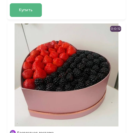
Купить
0-0-12