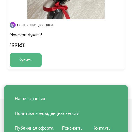
Бесплатная доставка
Мужской букет 5
19916₸
Купить
Наши гарантии
Политика конфиденциальности
Публичная оферта
Реквизиты
Контакты