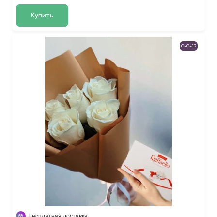
Купить
0-0-12
Бесплатная доставка