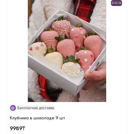
0-0-12
Бесплатная доставка
Клубника в шоколаде 9 шт
9989₸