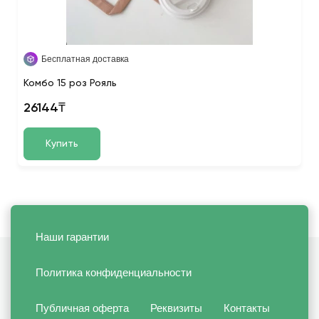
Бесплатная доставка
Комбо 15 роз Рояль
26144₸
Купить
Наши гарантии
Политика конфиденциальности
Публичная оферта
Реквизиты
Контакты