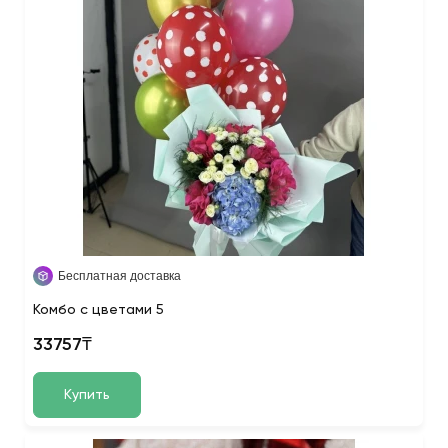
Бесплатная доставка
Комбо с цветами 5
33757₸
Купить