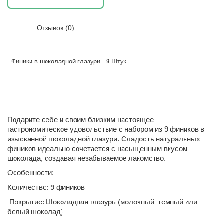
Отзывов (0)
Финики в шоколадной глазури - 9 Штук
Подарите себе и своим близким настоящее
гастрономическое удовольствие с набором из 9 фиников в
изысканной шоколадной глазури. Сладость натуральных
фиников идеально сочетается с насыщенным вкусом
шоколада, создавая незабываемое лакомство.
Особенности:
Количество: 9 фиников
Покрытие: Шоколадная глазурь (молочный, темный или
белый шоколад)