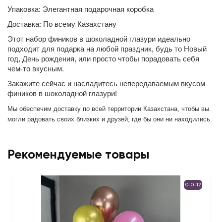
Упаковка: Элегантная подарочная коробка
Доставка: По всему Казахстану
Этот набор фиников в шоколадной глазури идеально
подходит для подарка на любой праздник, будь то Новый
год, День рождения, или просто чтобы порадовать себя
чем-то вкусным.
Закажите сейчас и насладитесь непередаваемым вкусом
фиников в шоколадной глазури!
Мы обеспечим доставку по всей территории Казахстана, чтобы вы
могли радовать своих близких и друзей, где бы они ни находились.
Рекомендуемые товары
0-0-12