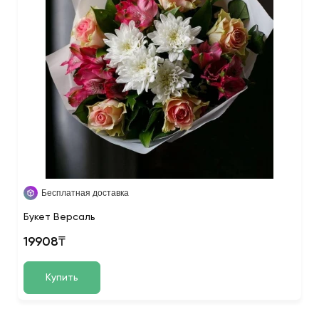
Бесплатная доставка
Букет Версаль
19908₸
Купить