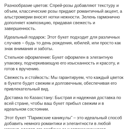
Разнообразие цветов: Спрей-розы добавляют текстуру и
объем, классические розы придают романтичный акцент, а
альстромерии вносят нотки нежности. Зелень гармонично
дополняет композицию, придавая свежесть и
завершенность.
Идеальный подарок: Этот букет подходит для различных
случаев – будь то день рождения, юбилей, или просто как
знак внимания и заботы.
Стильное оформление: Букет оформлен в элегантную
упаковку, подчеркивающую его изысканность и красоту, и
готов к вручению.
Свежесть и стойкость: Мы гарантируем, что каждый цветок
в букете будет свежим и долговечным, обеспечивая его
привлекательный вид.
Доставка по Казахстану: Быстрая и надежная доставка по
всей стране, чтобы ваш букет прибыл свежим и в
идеальном состоянии.
Этот букет "Парижские каникулы" – это идеальный способ
добавить немного романтики и элегантности в любой