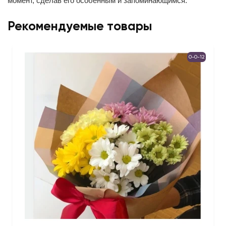
момент, сделав его особенным и запоминающимся.
Рекомендуемые товары
0-0-12