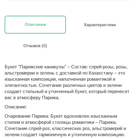
Характеристики
Описание
Отзывов (0)
Букет "Парижские каникулы" – Состав: спрей-розы, розы,
альстромерии и зелень с доставкой по Казахстану – это
изысканная композиция, наполненная романтикой и
элегантностью. Сочетание различных цветов и зелени
создает стильный и утонченный букет, который перенесет
вас в атмосферу Парижа.
Описание:
Очарование Парижа: Букет вдохновлен изысканным
стилем и атмосферой столицы романтики – Парижа.
Сочетание спрей-роз, классических роз, альстромерий и
зелени создает гармоничную и утонченную композицию.