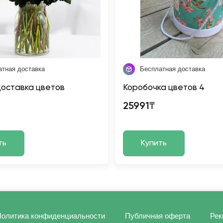
атная доставка
Бесплатная доставка
оставка цветов
Коробочка цветов 4
25991₸
ть
Купить
олитика конфиденциальности
Публичная оферта
Рек