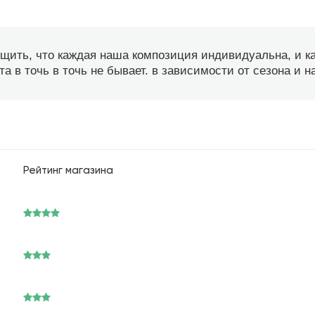
бщить, что каждая наша композиция индивидуальна, и 
а в точь в точь не бывает. в зависимости от сезона и 
Рейтинг магазина