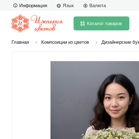
Информация
Язык
Валюта
Каталог
товаров
Главная
Композиции из цветов
Дизайнерские бу