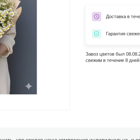
Доставка в теч
Гарантия свеже
Завоз цветов был 08.08.
свежим в течение 8 дней