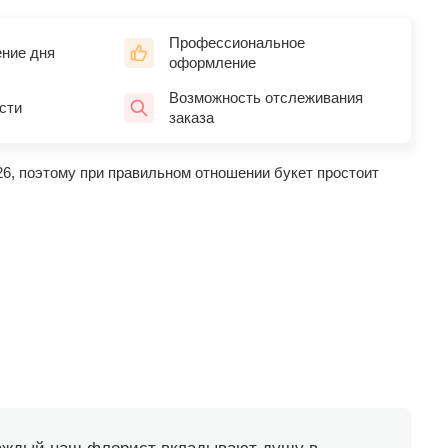
Профессиональное
ение дня
оформление
Возможность отслеживания
сти
заказа
26, поэтому при правильном отношении букет простоит