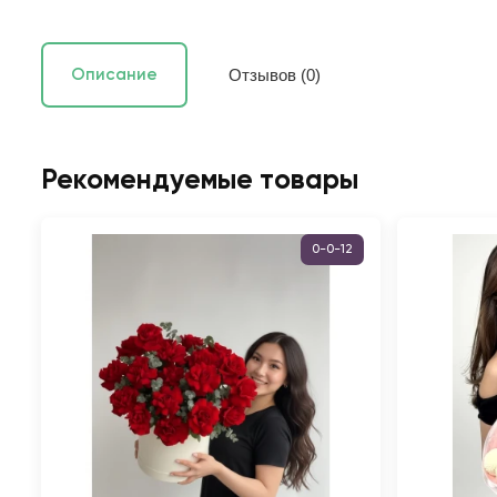
Отзывов (0)
Описание
Рекомендуемые товары
0-0-12