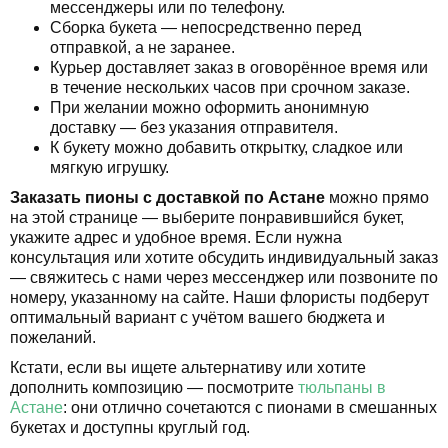
мессенджеры или по телефону.
Сборка букета — непосредственно перед
отправкой, а не заранее.
Курьер доставляет заказ в оговорённое время или
в течение нескольких часов при срочном заказе.
При желании можно оформить анонимную
доставку — без указания отправителя.
К букету можно добавить открытку, сладкое или
мягкую игрушку.
Заказать пионы с доставкой по Астане
можно прямо
на этой странице — выберите понравившийся букет,
укажите адрес и удобное время. Если нужна
консультация или хотите обсудить индивидуальный заказ
— свяжитесь с нами через мессенджер или позвоните по
номеру, указанному на сайте. Наши флористы подберут
оптимальный вариант с учётом вашего бюджета и
пожеланий.
Кстати, если вы ищете альтернативу или хотите
дополнить композицию — посмотрите
тюльпаны в
Астане
: они отлично сочетаются с пионами в смешанных
букетах и доступны круглый год.