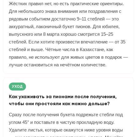
Жёстких правил нет, но есть практические ориентиры.
Для небольшого знака внимания или поздравления с
рядовым событием достаточно 9–11 стеблей — это
аккуратный, лаконичный букет пионов. Для юбилея,
выпускного или 8 марта хорошо смотрится 15–25
стеблей. Если хотите произвести впечатление — от 35
стеблей и выше. Чётные числа в Казахстане, как
правило, не используют для живых цветов в подарок —
лучше остановиться на нечётном количестве.
УХОД
Как ухаживать за пионами после получения,
чтобы они простояли как можно дольше?
Сразу после получения букета подрежьте стебли под
углом 45° и поставьте в чистую прохладную воду.
Удалите листья, которые окажутся ниже уровня воды