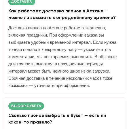
ДОСТАВКА
Как работает доставка пионов в Астане —
можно ли заказать к определённому времени?
Доставка пионов по Астане работает ежедневно,
включая праздники. При оформлении заказа вы
выбираете удобный временной интервал. Если нужна
точная подача к конкретному часу — укажите это в
комментарии, мы постараемся выполнить. В обычные
дни точность высокая, в праздничные периоды
интервал может быть немного шире из-за загрузки.
Срочная доставка в течение нескольких часов тоже
возможна — уточняйте при оформлении.
ВЫБОР БУКЕТА
Сколько пионов выбрать в букет — есть ли
какое-то правило?