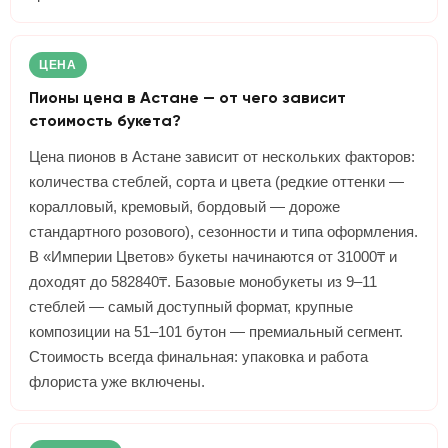
ЦЕНА
Пионы цена в Астане — от чего зависит
стоимость букета?
Цена пионов в Астане зависит от нескольких факторов:
количества стеблей, сорта и цвета (редкие оттенки —
коралловый, кремовый, бордовый — дороже
стандартного розового), сезонности и типа оформления.
В «Империи Цветов» букеты начинаются от 31000₸ и
доходят до 582840₸. Базовые монобукеты из 9–11
стеблей — самый доступный формат, крупные
композиции на 51–101 бутон — премиальный сегмент.
Стоимость всегда финальная: упаковка и работа
флориста уже включены.