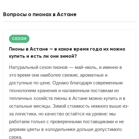
Вопросы о пионах в Астане
СЕЗОН
Пионы в Астане — в какое время года их можно
купить и есть ли они зимой?
Натуральный сезон пионов — май–июль, и именно в
это время они наиболее свежие, ароматные и
доступные по цене. Однако благодаря современным
технологиям хранения и налаженным поставкам из
тепличных хозяйств пионы в Астане можно купить и в
остальные месяцы. Зимой стоимость немного выше из-
за логистики, но качество остаётся на уровне: мы
работаем только с проверенными поставщиками и не
держим цветы в холодильнике дольше допустимого
срока.