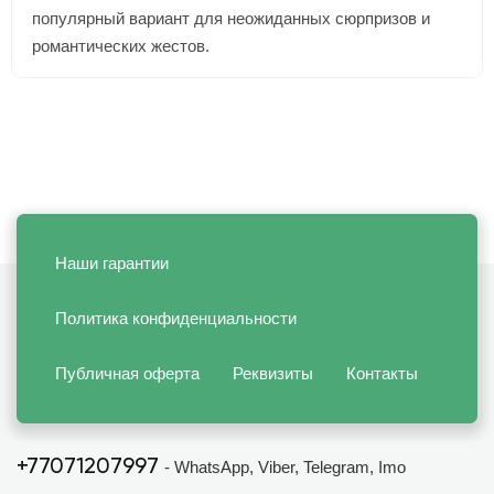
популярный вариант для неожиданных сюрпризов и
романтических жестов.
Наши гарантии
Политика конфиденциальности
Публичная оферта
Реквизиты
Контакты
+77071207997
- WhatsApp, Viber, Telegram, Imo