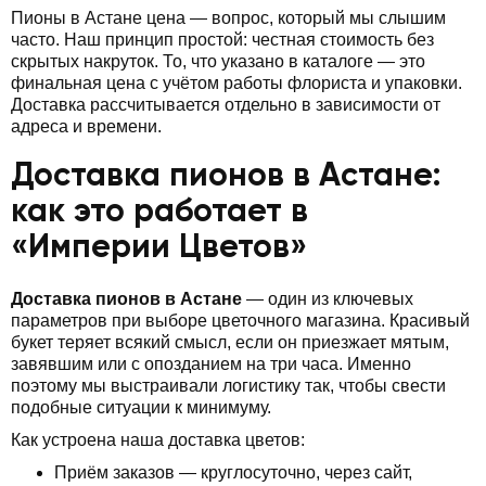
Пионы в Астане цена — вопрос, который мы слышим
часто. Наш принцип простой: честная стоимость без
скрытых накруток. То, что указано в каталоге — это
финальная цена с учётом работы флориста и упаковки.
Доставка рассчитывается отдельно в зависимости от
адреса и времени.
Доставка пионов в Астане:
как это работает в
«Империи Цветов»
Доставка пионов в Астане
— один из ключевых
параметров при выборе цветочного магазина. Красивый
букет теряет всякий смысл, если он приезжает мятым,
завявшим или с опозданием на три часа. Именно
поэтому мы выстраивали логистику так, чтобы свести
подобные ситуации к минимуму.
Как устроена наша доставка цветов:
Приём заказов — круглосуточно, через сайт,