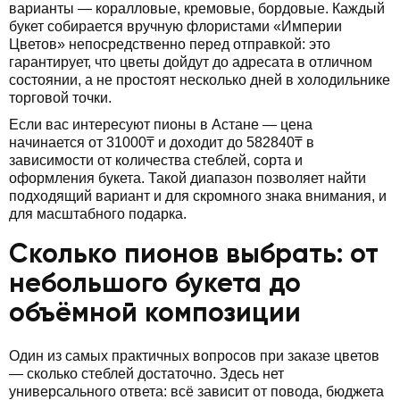
варианты — коралловые, кремовые, бордовые. Каждый
букет собирается вручную флористами «Империи
Цветов» непосредственно перед отправкой: это
гарантирует, что цветы дойдут до адресата в отличном
состоянии, а не простоят несколько дней в холодильнике
торговой точки.
Если вас интересуют пионы в Астане — цена
начинается от 31000₸ и доходит до 582840₸ в
зависимости от количества стеблей, сорта и
оформления букета. Такой диапазон позволяет найти
подходящий вариант и для скромного знака внимания, и
для масштабного подарка.
Сколько пионов выбрать: от
небольшого букета до
объёмной композиции
Один из самых практичных вопросов при заказе цветов
— сколько стеблей достаточно. Здесь нет
универсального ответа: всё зависит от повода, бюджета