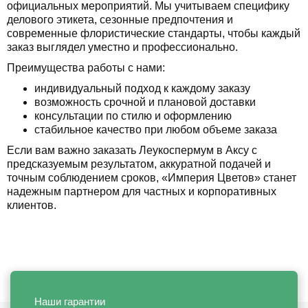
официальных мероприятий. Мы учитываем специфику
делового этикета, сезонные предпочтения и
современные флористические стандарты, чтобы каждый
заказ выглядел уместно и профессионально.
Преимущества работы с нами:
индивидуальный подход к каждому заказу
возможность срочной и плановой доставки
консультации по стилю и оформлению
стабильное качество при любом объеме заказа
Если вам важно заказать Леукоспермум в Аксу с
предсказуемым результатом, аккуратной подачей и
точным соблюдением сроков, «Империя Цветов» станет
надежным партнером для частных и корпоративных
клиентов.
Наши гарантии