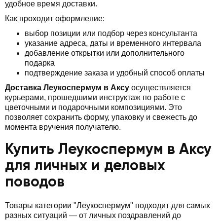
удобное время доставки.
Как проходит оформление:
выбор позиции или подбор через консультанта
указание адреса, даты и временного интервала
добавление открытки или дополнительного
подарка
подтверждение заказа и удобный способ оплаты
Доставка Леукоспермум в Аксу
осуществляется
курьерами, прошедшими инструктаж по работе с
цветочными и подарочными композициями. Это
позволяет сохранить форму, упаковку и свежесть до
момента вручения получателю.
Купить Леукоспермум в Аксу
для личных и деловых
поводов
Товары категории "Леукоспермум" подходит для самых
разных ситуаций — от личных поздравлений до