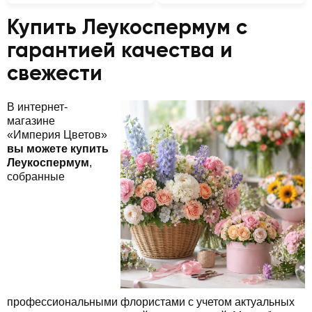
Купить Леукоспермум с
гарантией качества и
свежести
В интернет-
магазине
«Империя Цветов»
вы можете купить
Леукоспермум
,
собранные
профессиональными флористами с учетом актуальных