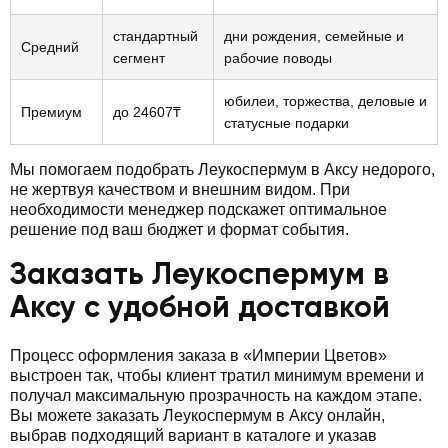
стандартный
дни рождения, семейные и
Средний
сегмент
рабочие поводы
юбилеи, торжества, деловые и
Премиум
до 24607₸
статусные подарки
Мы помогаем подобрать Леукоспермум в Аксу недорого,
не жертвуя качеством и внешним видом. При
необходимости менеджер подскажет оптимальное
решение под ваш бюджет и формат события.
Заказать Леукоспермум в
Аксу с удобной доставкой
Процесс оформления заказа в «Империи Цветов»
выстроен так, чтобы клиент тратил минимум времени и
получал максимальную прозрачность на каждом этапе.
Вы можете заказать Леукоспермум в Аксу онлайн,
выбрав подходящий вариант в каталоге и указав