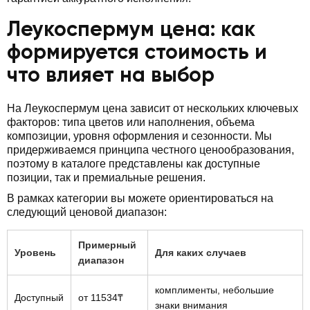
Леукоспермум цена: как
формируется стоимость и
что влияет на выбор
На Леукоспермум цена зависит от нескольких ключевых
факторов: типа цветов или наполнения, объема
композиции, уровня оформления и сезонности. Мы
придерживаемся принципа честного ценообразования,
поэтому в каталоге представлены как доступные
позиции, так и премиальные решения.
В рамках категории вы можете ориентироваться на
следующий ценовой диапазон:
Примерный
Уровень
Для каких случаев
диапазон
комплименты, небольшие
Доступный
от 11534₸
знаки внимания