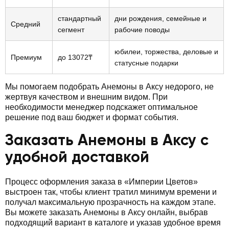
стандартный
дни рождения, семейные и
Средний
сегмент
рабочие поводы
юбилеи, торжества, деловые и
Премиум
до 13072₸
статусные подарки
Мы помогаем подобрать Анемоны в Аксу недорого, не
жертвуя качеством и внешним видом. При
необходимости менеджер подскажет оптимальное
решение под ваш бюджет и формат события.
Заказать Анемоны в Аксу с
удобной доставкой
Процесс оформления заказа в «Империи Цветов»
выстроен так, чтобы клиент тратил минимум времени и
получал максимальную прозрачность на каждом этапе.
Вы можете заказать Анемоны в Аксу онлайн, выбрав
подходящий вариант в каталоге и указав удобное время