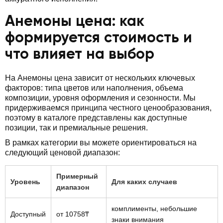
Анемоны цена: как
формируется стоимость и
что влияет на выбор
На Анемоны цена зависит от нескольких ключевых
факторов: типа цветов или наполнения, объема
композиции, уровня оформления и сезонности. Мы
придерживаемся принципа честного ценообразования,
поэтому в каталоге представлены как доступные
позиции, так и премиальные решения.
В рамках категории вы можете ориентироваться на
следующий ценовой диапазон:
Примерный
Уровень
Для каких случаев
диапазон
комплименты, небольшие
Доступный
от 10758₸
знаки внимания