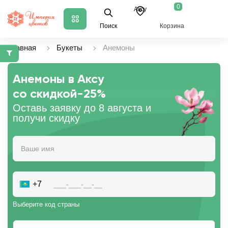
0
Аксу
Поиск
Корзина
Главная
Букеты
Анемоны
Анемоны в Аксу
со скидкой
-25%
Оставь заявку до 8 августа и
получи скидку
+7
Выберите код страны