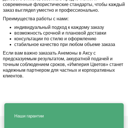
современные флористические стандарты, чтобы каждый
заказ выглядел уместно и профессионально.
Преимущества работы с нами:
индивидуальный подход к каждому заказу
возможность срочной и плановой доставки
консультации по стилю и оформлению
стабильное качество при любом объеме заказа
Если вам важно заказать Анемоны в Аксу с
предсказуемым результатом, аккуратной подачей и
точным соблюдением сроков, «Империя Цветов» станет
надежным партнером для частных и корпоративных
клиентов.
Наши гарантии