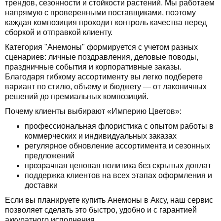
трендов, сезонности и стойкости растений. Мы работаем
напрямую с проверенными поставщиками, поэтому
каждая композиция проходит контроль качества перед
сборкой и отправкой клиенту.
Категория "Анемоны" формируется с учетом разных
сценариев: личные поздравления, деловые поводы,
праздничные события и корпоративные заказы.
Благодаря гибкому ассортименту вы легко подберете
вариант по стилю, объему и бюджету — от лаконичных
решений до премиальных композиций.
Почему клиенты выбирают «Империю Цветов»:
профессиональная флористика с опытом работы в
коммерческих и индивидуальных заказах
регулярное обновление ассортимента и сезонных
предложений
прозрачная ценовая политика без скрытых доплат
поддержка клиентов на всех этапах оформления и
доставки
Если вы планируете купить Анемоны в Аксу, наш сервис
позволяет сделать это быстро, удобно и с гарантией
аккуратного исполнения.