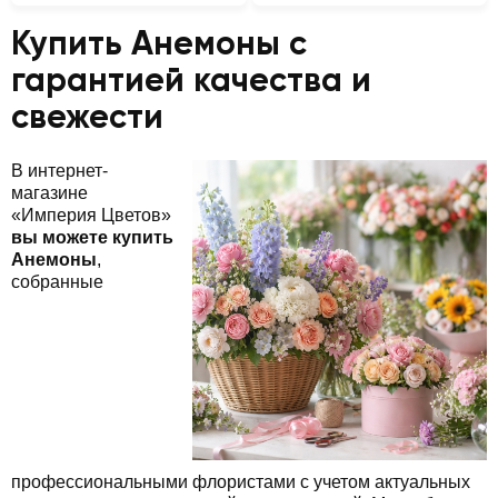
Купить Анемоны с
гарантией качества и
свежести
В интернет-
магазине
«Империя Цветов»
вы можете купить
Анемоны
,
собранные
профессиональными флористами с учетом актуальных