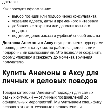
доставки.
Как проходит оформление:
выбор позиции или подбор через консультанта
указание адреса, даты и временного интервала
добавление открытки или дополнительного
подарка
подтверждение заказа и удобный способ оплаты
Доставка Анемоны в Аксу
осуществляется курьерами,
прошедшими инструктаж по работе с цветочными и
подарочными композициями. Это позволяет сохранить
форму, упаковку и свежесть до момента вручения
получателю.
Купить Анемоны в Аксу для
личных и деловых поводов
Товары категории "Анемоны" подходит для самых
разных ситуаций — от личных поздравлений до
официальных мероприятий. Мы учитываем специфику
делового этикета, сезонные предпочтения и