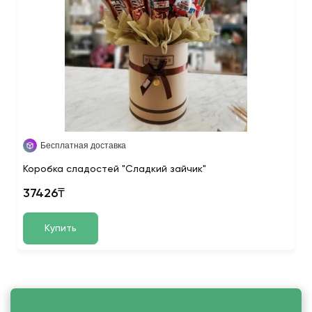
Бесплатная доставка
Коробка сладостей "Сладкий зайчик"
37426₸
Купить