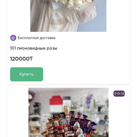
Бесплатная доставка
101 пионовидные розы
120000₸
Купить
0-0-12