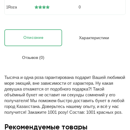
1Roza
0
Характеристики
Описание
Отзывов (0)
Тысяча и одна роза гарантирована подарит Вашей любимой
море эмоций, вне зависимости от характера. Ну какая
девушка откажется от подобного подарка?! Такой
объёмный букет не оставит ни секунды сомнений у его
получателя! Мы поможем быстро доставить букет в любой
город Казахстана. Доверьтесь нашему опыту, и всё у нас
получится! Закажите 1001 розу! Состав: 1001 красных роз.
Рекомендуемые товары