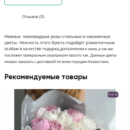
Отзывов (0)
Нежные пионовидные розы-стильные и лаконичные
Нежность этого букета подойдет романтичным
цветы.
особам в качестве подарка,дополнени
я к нему,а так же
послужит прекрасным сюрпризом просто так. Данные цветы
можно заказать с доставкой по всем городам Казахстана.
Рекомендуемые товары
0-0-12