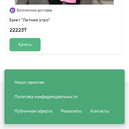
Бесплатная доставка
Букет "Летнее утро"
22223₸
Купить
Наши гарантии
Политика конфиденциальности
Публичная оферта
Реквизиты
Контакты