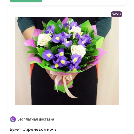
0-0-12
Бесплатная доставка
Букет Сиреневая ночь