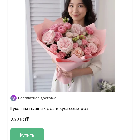
Бесплатная доставка
Букет из пышных роз и кустовых роз
25760₸
Купить